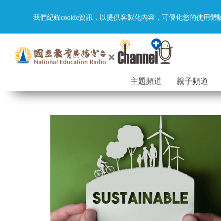
我們紀錄cookie資訊，以提供客製化內容，可優化您的使用體
主題頻道
親子頻道