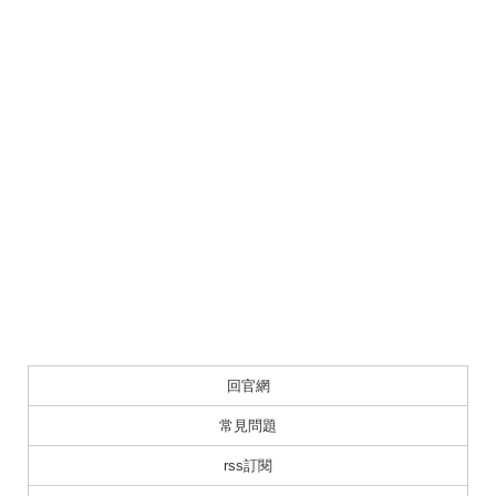
回官網
常見問題
rss訂閱