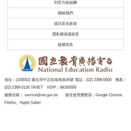
到官方粉絲團
聯絡我們
資訊安全政策
隱私權保護政策
版權宣告
地址：(100052) 臺北市中正區南海路45號 電話：(02) 2388-0600 傳真：
(02) 2389-3126 TANET VOIP：99160500
服務信箱：
service@ner.gov.tw
最佳使用瀏覽器：Google Chrome、
Firefox、Apple Safari