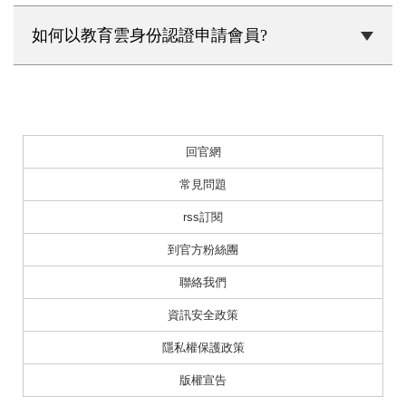
如何以教育雲身份認證申請會員?
回官網
常見問題
rss訂閱
到官方粉絲團
聯絡我們
資訊安全政策
隱私權保護政策
版權宣告