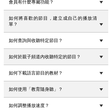
會員有什麼專屬功能？
如何將喜歡的節目，建立成自己的播放清
單？
如何查詢與收聽特定節目？
如何於親子頻道內收聽特定的節目？
如何下載語言節目的教材？
如何使用「教育隨身聽」？
如何調整播放速度？