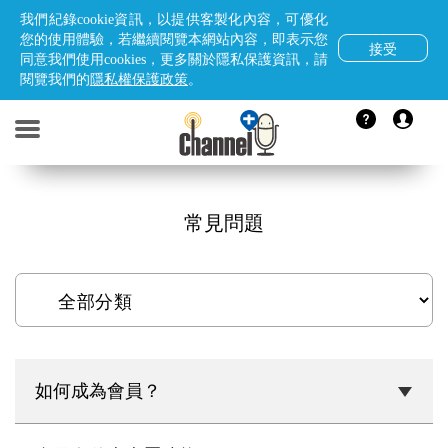
我們紀錄cookie資訊，以提供客製化內容，可優化
您的使用體驗，若繼續閱覽本網站內容，即表示您
接受
同意我們使用cookies，更多關於隱私保護資訊，請
閱覽我們的
隱私權保護政策
。
常見問題
如何成為會員？