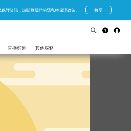
接受
隱私保護資訊，請閱覽我們的
隱私權保護政策
。
直播頻道
其他服務