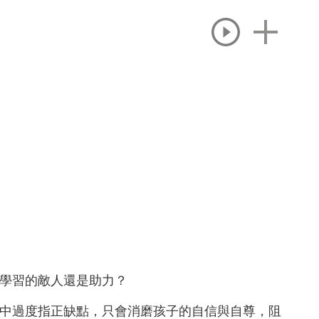
學習的敵人還是助力？
中過度指正缺點，只會消磨孩子的自信與自尊，阻