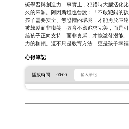
礙學習與創造力。事實上，犯錯時大腦活化比
久的來源。阿因斯坦也曾說：「不敢犯錯的孩
孩子需要安全、無恐懼的環境，才能勇於表達
被鼓勵而非嘲笑。教育不應追求完美，而是引
給孩子正向支持，而非責罵，才能激發潛能。
力的枷鎖。這不只是教育方法，更是孩子幸福
心得筆記
心得筆記內容
播放時間
00:00