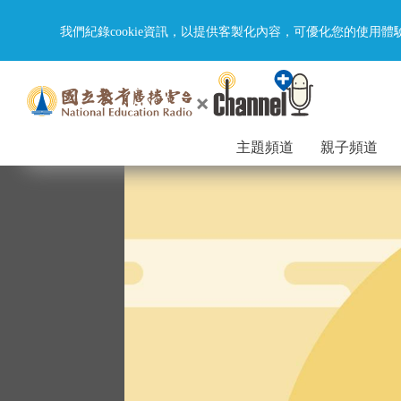
我們紀錄cookie資訊，以提供客製化內容，可優化您的使用體
主題頻道
親子頻道