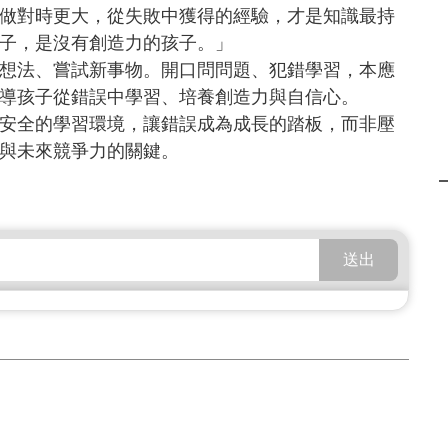
做對時更大，從失敗中獲得的經驗，才是知識最持
子，是沒有創造力的孩子。」
想法、嘗試新事物。開口問問題、犯錯學習，本應
導孩子從錯誤中學習、培養創造力與自信心。
安全的學習環境，讓錯誤成為成長的踏板，而非壓
與未來競爭力的關鍵。
送出