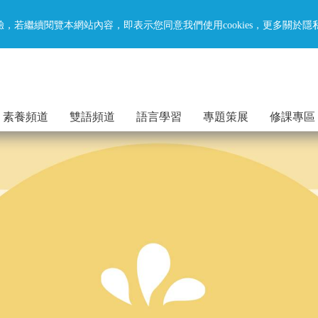
驗，若繼續閱覽本網站內容，即表示您同意我們使用cookies，更多關於
素養頻道
雙語頻道
語言學習
專題策展
修課專區