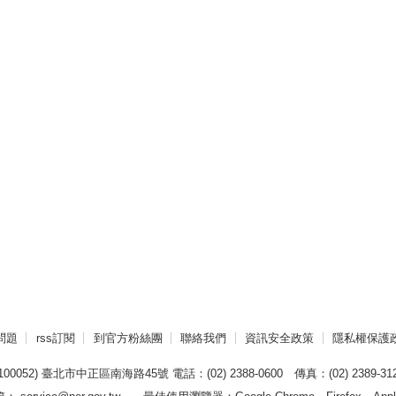
問題
rss訂閱
到官方粉絲團
聯絡我們
資訊安全政策
隱私權保護
00052) 臺北市中正區南海路45號 電話：(02) 2388-0600 傳真：(02) 2389-312