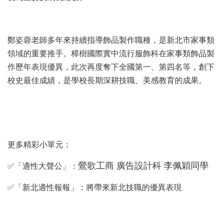
鄭姿蓉老師多年來持續指導飾品製作職種，是新北市家事類
領域的重要推手。樟樹國際實中流行服飾科在家事類飾品製
作歷年表現優異，此次再度奪下全國第一、第四名等，創下
校史最佳成績，是學校長期深耕技職、美感教育的成果。
更多精彩小單元：
鶯歌工商 廣告設計科 李佩穎同學
✅
「適性大聲公」：
✅
「新北適性報報」：將帶來新北技職的優異表現