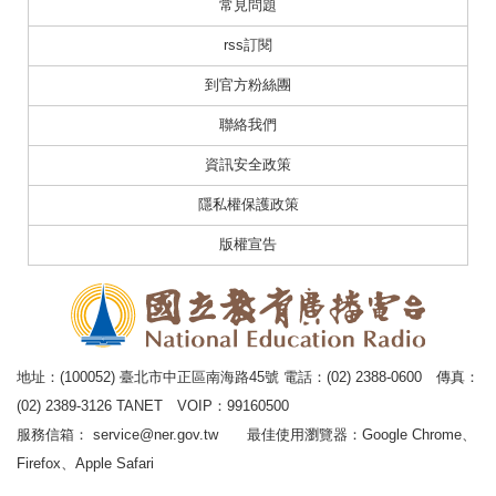
常見問題
rss訂閱
到官方粉絲團
聯絡我們
資訊安全政策
隱私權保護政策
版權宣告
地址：(100052) 臺北市中正區南海路45號 電話：(02) 2388-0600 傳真：
(02) 2389-3126 TANET VOIP：99160500
服務信箱：
service@ner.gov.tw
最佳使用瀏覽器：Google Chrome、
Firefox、Apple Safari