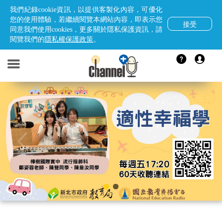
我們紀錄cookie資訊，以提供客製化內容，可優化
您的使用體驗，若繼續閱覽本網站內容，即表示您
接受
同意我們使用cookies，更多關於隱私保護資訊，請
閱覽我們的
隱私權保護政策
。