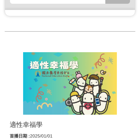
適性幸福學
首播日期 :
2025/01/01