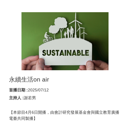
永續生活on air
首播日期 :
2025/07/12
主持人 :
謝若男
【本節目4月6日開播，由會計研究發展基金會與國立教育廣播
電臺共同製播】