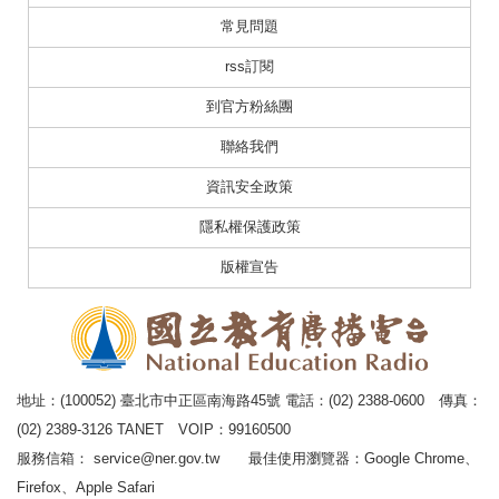
常見問題
rss訂閱
到官方粉絲團
聯絡我們
資訊安全政策
隱私權保護政策
版權宣告
地址：(100052) 臺北市中正區南海路45號 電話：(02) 2388-0600 傳真：
(02) 2389-3126 TANET VOIP：99160500
服務信箱：
service@ner.gov.tw
最佳使用瀏覽器：Google Chrome、
Firefox、Apple Safari