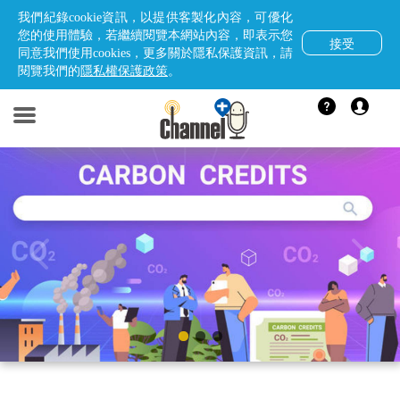
我們紀錄cookie資訊，以提供客製化內容，可優化
您的使用體驗，若繼續閱覽本網站內容，即表示您
接受
同意我們使用cookies，更多關於隱私保護資訊，請
閱覽我們的
隱私權保護政策
。